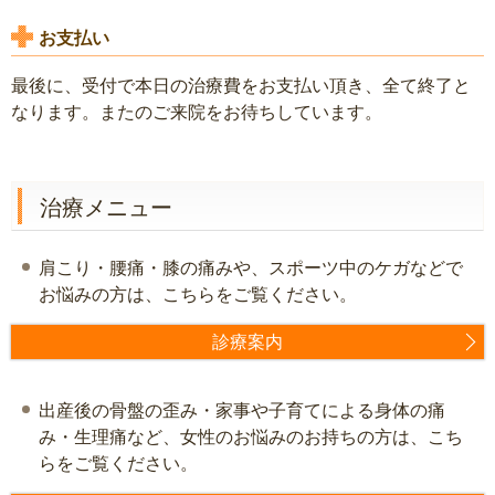
お支払い
最後に、受付で本日の治療費をお支払い頂き、全て終了と
なります。またのご来院をお待ちしています。
治療メニュー
肩こり・腰痛・膝の痛みや、スポーツ中のケガなどで
お悩みの方は、こちらをご覧ください。
診療案内
出産後の骨盤の歪み・家事や子育てによる身体の痛
み・生理痛など、女性のお悩みのお持ちの方は、こち
らをご覧ください。