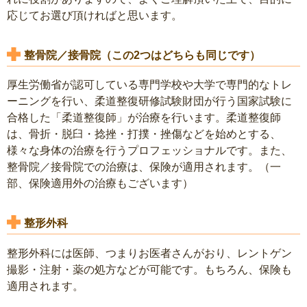
応じてお選び頂ければと思います。
整骨院／接骨院（この2つはどちらも同じです）
厚生労働省が認可している専門学校や大学で専門的なトレ
ーニングを行い、柔道整復研修試験財団が行う国家試験に
合格した「柔道整復師」が治療を行います。柔道整復師
は、骨折・脱臼・捻挫・打撲・挫傷などを始めとする、
様々な身体の治療を行うプロフェッショナルです。また、
整骨院／接骨院での治療は、保険が適用されます。（一
部、保険適用外の治療もございます）
整形外科
整形外科には医師、つまりお医者さんがおり、レントゲン
撮影・注射・薬の処方などが可能です。もちろん、保険も
適用されます。