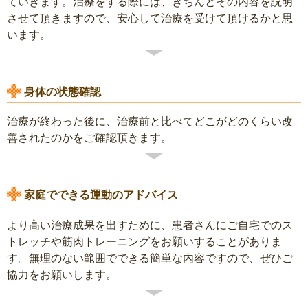
ていきます。治療をする際には、きちんとその内容を説明
させて頂きますので、安心して治療を受けて頂けるかと思
います。
身体の状態確認
治療が終わった後に、治療前と比べてどこがどのくらい改
善されたのかをご確認頂きます。
家庭でできる運動のアドバイス
より高い治療成果を出すために、患者さんにご自宅でのス
トレッチや筋肉トレーニングをお願いすることがありま
す。無理のない範囲でできる簡単な内容ですので、ぜひご
協力をお願いします。