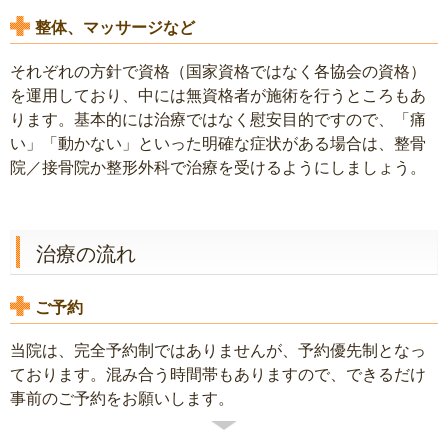
整体、マッサージなど
それぞれの方針で資格（国家資格ではなく各協会の資格）
を運用しており、中には無資格者が施術を行うところもあ
ります。基本的には治療ではなく慰安目的ですので、「痛
い」「動かない」といった明確な症状がある場合は、整骨
院／接骨院か整形外科で治療を受けるようにしましょう。
治療の流れ
ご予約
当院は、完全予約制ではありませんが、予約優先制となっ
ております。混み合う時間帯もありますので、できるだけ
事前のご予約をお願いします。