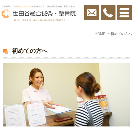
HOME
初めての方へ
初めての方へ