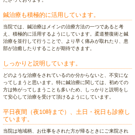
鍼治療も積極的に活用しています。
当院では、鍼治療はメインの治療方法の一つであると考
え、積極的に活用するようにしています。柔道整復術と鍼
治療を並行して行うことで、より早く痛みが取れたり、患
部が治癒したりすることが期待できます。
しっかりと説明しています。
どのような治療をされているのか分からないと、不安にな
ってしまうと思います。特に鍼治療に関しては、初めての
方は怖がってしまうことも多いため、しっかりと説明をし
て安心して治療を受けて頂けるようにしています。
平日夜間（夜10時まで）、土日・祝日も診療し
ています。
当院は地域柄、お仕事をされた方が帰るときにご来院され