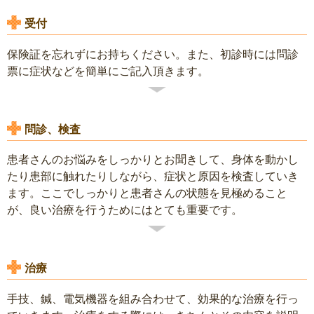
受付
保険証を忘れずにお持ちください。また、初診時には問診
票に症状などを簡単にご記入頂きます。
問診、検査
患者さんのお悩みをしっかりとお聞きして、身体を動かし
たり患部に触れたりしながら、症状と原因を検査していき
ます。ここでしっかりと患者さんの状態を見極めること
が、良い治療を行うためにはとても重要です。
治療
手技、鍼、電気機器を組み合わせて、効果的な治療を行っ