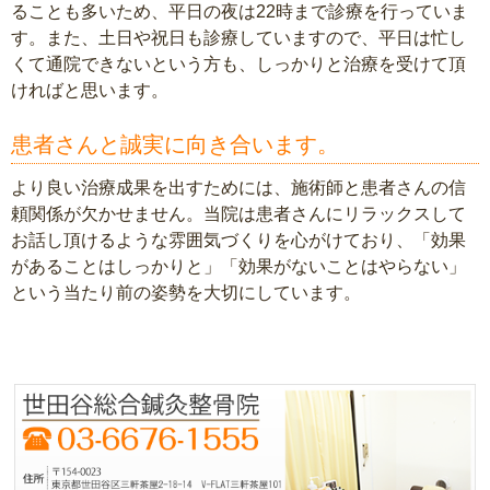
ることも多いため、平日の夜は22時まで診療を行っていま
す。また、土日や祝日も診療していますので、平日は忙し
くて通院できないという方も、しっかりと治療を受けて頂
ければと思います。
患者さんと誠実に向き合います。
より良い治療成果を出すためには、施術師と患者さんの信
頼関係が欠かせません。当院は患者さんにリラックスして
お話し頂けるような雰囲気づくりを心がけており、「効果
があることはしっかりと」「効果がないことはやらない」
という当たり前の姿勢を大切にしています。