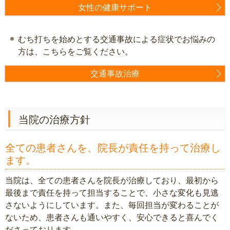
女性の健康サポート
むち打ちを始めとする交通事故による症状でお悩みの
方は、こちらをご覧ください。
交通事故治療
当院の治療方針
全ての患者さんを、院長が責任を持って治療し
ます。
当院は、全ての患者さんを院長が治療しており、最初から
最後まで責任を持って担当することで、小さな変化も見逃
さないようにしています。また、毎回担当が変わることが
ないため、患者さんも通いやすく、安心できると喜んでく
ださっております。