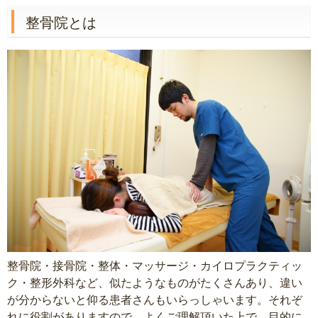
整骨院とは
整骨院・接骨院・整体・マッサージ・カイロプラクティッ
ク・整形外科など、似たようなものがたくさんあり、違い
が分からないと仰る患者さんもいらっしゃいます。それぞ
れに役割がありますので、よくご理解頂いた上で、目的に