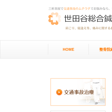
HOME
整骨院