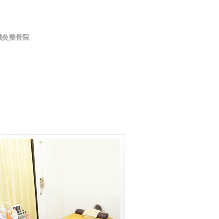
鍼灸整骨院