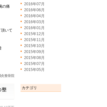
2016年07月
腕の痛
2016年06月
2016年04月
2016年03月
2016年01月
て頂いて
2015年12月
2015年11月
2015年10月
階
2015年09月
2015年08月
2015年07月
2015年05月
鍼灸整骨院
カテゴリ
の整