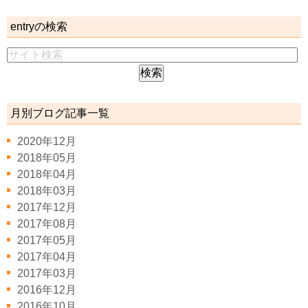
entryの検索
月別ブログ記事一覧
2020年12月
2018年05月
2018年04月
2018年03月
2017年12月
2017年08月
2017年05月
2017年04月
2017年03月
2016年12月
2016年10月