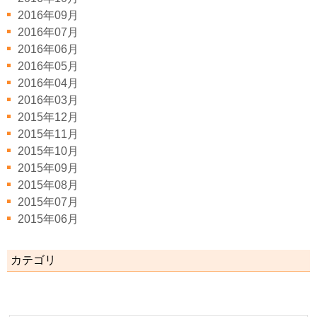
2016年09月
2016年07月
2016年06月
2016年05月
2016年04月
2016年03月
2015年12月
2015年11月
2015年10月
2015年09月
2015年08月
2015年07月
2015年06月
カテゴリ